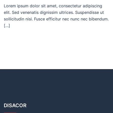
Lorem ipsum dolor sit amet, consectetur adipiscing
elit. Sed venenatis dignissim ultrices. Suspendisse ut
sollicitudin nisi. Fusce efficitur nec nunc nec bibendum.
[…]
DISACOR