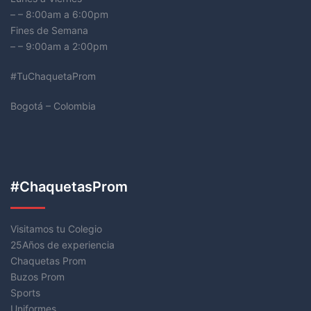
– – 8:00am a 6:00pm
Fines de Semana
– – 9:00am a 2:00pm
#TuChaquetaProm
Bogotá – Colombia
#ChaquetasProm
Visitamos tu Colegio
25Años de experiencia
Chaquetas Prom
Buzos Prom
Sports
Uniformes