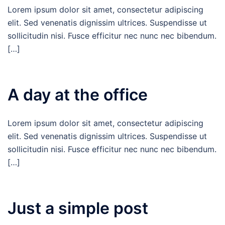
Lorem ipsum dolor sit amet, consectetur adipiscing
elit. Sed venenatis dignissim ultrices. Suspendisse ut
sollicitudin nisi. Fusce efficitur nec nunc nec bibendum.
[…]
A day at the office
Lorem ipsum dolor sit amet, consectetur adipiscing
elit. Sed venenatis dignissim ultrices. Suspendisse ut
sollicitudin nisi. Fusce efficitur nec nunc nec bibendum.
[…]
Just a simple post