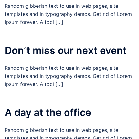
Random gibberish text to use in web pages, site
templates and in typography demos. Get rid of Lorem
Ipsum forever. A tool […]
Don’t miss our next event
Random gibberish text to use in web pages, site
templates and in typography demos. Get rid of Lorem
Ipsum forever. A tool […]
A day at the office
Random gibberish text to use in web pages, site
templates and in typography demos. Get rid of Lorem