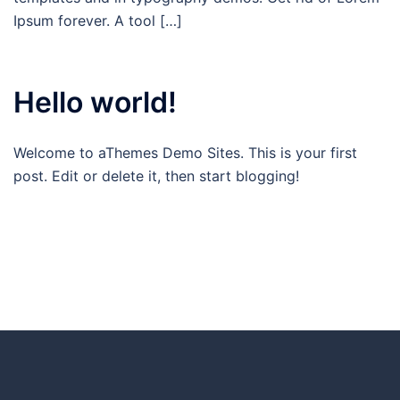
Ipsum forever. A tool […]
Hello world!
Welcome to aThemes Demo Sites. This is your first
post. Edit or delete it, then start blogging!