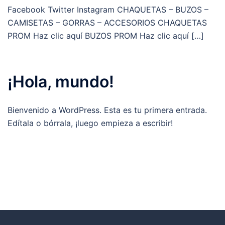
Facebook Twitter Instagram CHAQUETAS – BUZOS –
CAMISETAS – GORRAS – ACCESORIOS CHAQUETAS
PROM Haz clic aquí BUZOS PROM Haz clic aquí […]
¡Hola, mundo!
Bienvenido a WordPress. Esta es tu primera entrada.
Edítala o bórrala, ¡luego empieza a escribir!